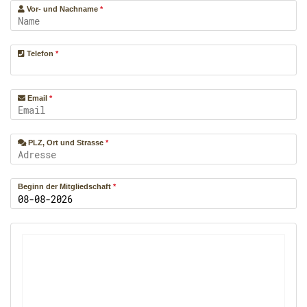
Vor- und Nachname
*
Telefon
*
Email
*
PLZ, Ort und Strasse
*
Beginn der Mitgliedschaft
*